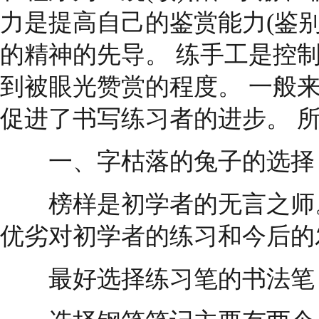
力是提高自己的鉴赏能力(鉴
的精神的先导。 练手工是控
到被眼光赞赏的程度。 一般
促进了书写练习者的进步。 
一、字枯落的兔子的选择
榜样是初学者的无言之师。
优劣对初学者的练习和今后的
最好选择练习笔的书法笔，