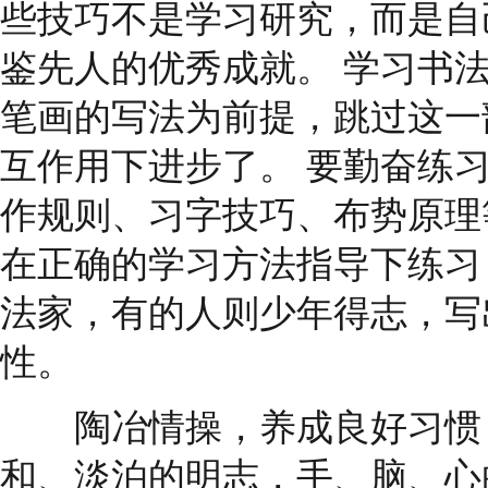
些技巧不是学习研究，而是自
鉴先人的优秀成就。 学习书法
笔画的写法为前提，跳过这一
互作用下进步了。 要勤奋练
作规则、习字技巧、布势原理
在正确的学习方法指导下练习
法家，有的人则少年得志，写
性。
陶冶情操，养成良好习惯，
和、淡泊的明志，手、脑、心