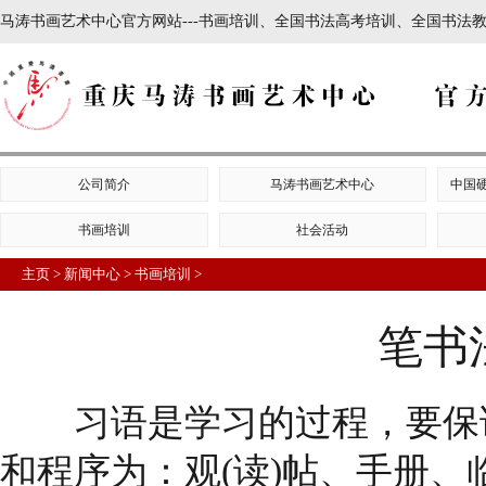
马涛书画艺术中心官方网站---书画培训、全国书法高考培训、全国书法教师培
公司简介
马涛书画艺术中心
中国
书画培训
社会活动
主页
>
新闻中心
>
书画培训
>
笔书
习语是学习的过程，要保证
和程序为：观(读)帖、手册、