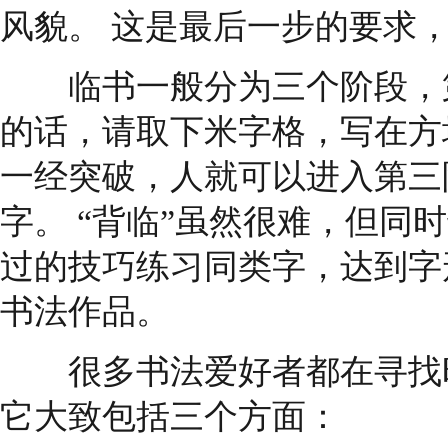
风貌。 这是最后一步的要求
临书一般分为三个阶段，第一
的话，请取下米字格，写在方块
一经突破，人就可以进入第三
字。 “背临”虽然很难，但同
过的技巧练习同类字，达到字
书法作品。
很多书法爱好者都在寻找时间
它大致包括三个方面：