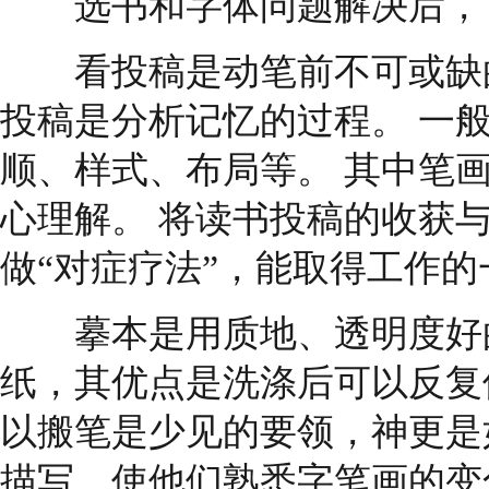
选书和字体问题解决后，下
看投稿是动笔前不可或缺的
投稿是分析记忆的过程。 一
顺、样式、布局等。 其中笔
心理解。 将读书投稿的收获
做“对症疗法”，能取得工作的
摹本是用质地、透明度好的
纸，其优点是洗涤后可以反复
以搬笔是少见的要领，神更是
描写，使他们熟悉字笔画的变