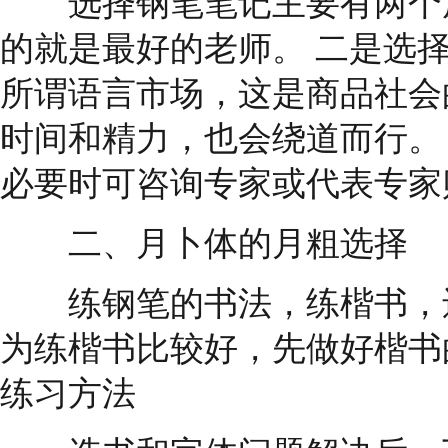
选择钢笔笔记主要有两个原
的就是最好的老师。 二是选
所谓语言市场，这是商品社会
时间和精力，也会绕道而行。
必要时可咨询专家或代表专家
二、月卜体的月粗选择
练钢笔的书法，练楷书，还
为练楷书比较好，先做好楷书
练习方法