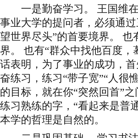
一是勤奋学习。 王国维在
事业大学的提问者，必须通过
望世界尽头”的首要境界。 也
界。 也有“群众中找他百度，
话表明，为了事业的成功，首
奋练习，练习“带子宽”“人很
的目标，就在你“突然回首”之
练习熟练的字，“看起来是普
本学的哲理是自然的。