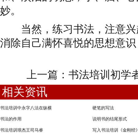
妙。
当然，练习书法，注意兴趣
消除自己满怀喜悦的思想意识
上一篇：
书法培训初学
相关资讯
书法培训中永字八法在纵横
硬笔的写法
书法的作用
说明书的结尾形式
书法培训琅杰王司马睿
写入书法培训《金刚经