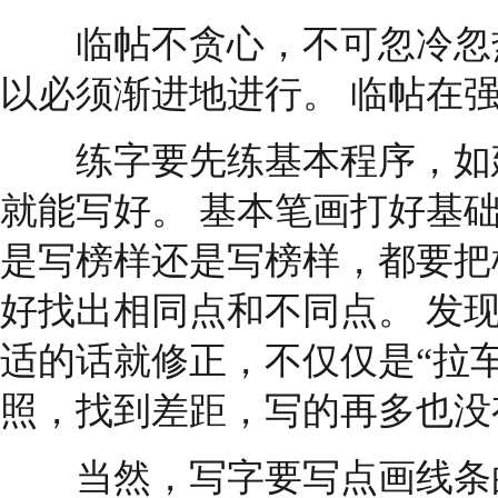
临帖不贪心，不可忽冷忽热
以必须渐进地进行。 临帖在
练字要先练基本程序，如建
就能写好。 基本笔画打好基
是写榜样还是写榜样，都要把
好找出相同点和不同点。 发
适的话就修正，不仅仅是“拉
照，找到差距，写的再多也没
当然，写字要写点画线条的