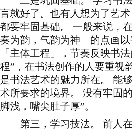
二是巩固基础。 学习书法
言就好了。也有人想为了艺术
都要牢固基础。 一般来说，
奏为韵，气韵为神」的点画以
「主体工程」，节奏反映书法的节奏
程”，在书法创作的人要重视韵
是书法艺术的魅力所在。 能
术所要求的境界。 没有牢固的
脚浅，嘴尖肚子厚”。
第三，学习技法。 前人在