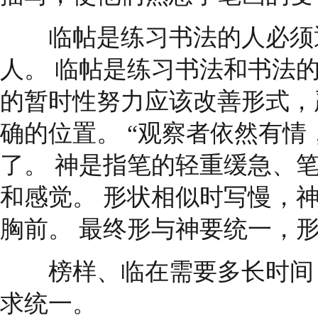
临帖是练习书法的人必须通
人。 临帖是练习书法和书法
的暂时性努力应该改善形式，
确的位置。 “观察者依然有情
了。 神是指笔的轻重缓急、
和感觉。 形状相似时写慢，神
胸前。 最终形与神要统一，形
榜样、临在需要多长时间，
求统一。